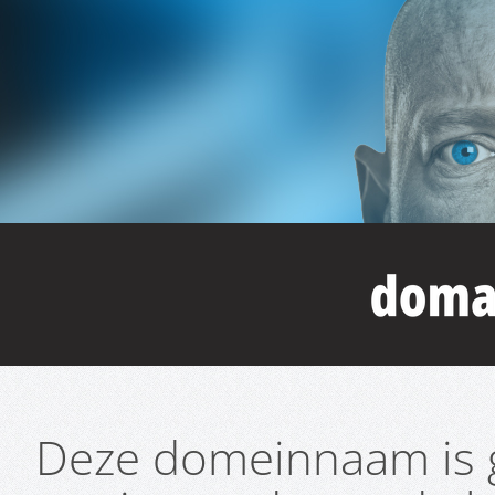
Deze domeinnaam is g